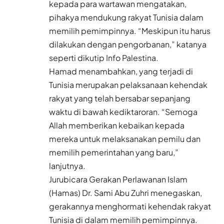
kepada para wartawan mengatakan,
pihakya mendukung rakyat Tunisia dalam
memilih pemimpinnya. “Meskipun itu harus
dilakukan dengan pengorbanan,” katanya
seperti dikutip Info Palestina.
Hamad menambahkan, yang terjadi di
Tunisia merupakan pelaksanaan kehendak
rakyat yang telah bersabar sepanjang
waktu di bawah kediktaroran. “Semoga
Allah memberikan kebaikan kepada
mereka untuk melaksanakan pemilu dan
memilih pemerintahan yang baru,”
lanjutnya.
Jurubicara Gerakan Perlawanan Islam
(Hamas) Dr. Sami Abu Zuhri menegaskan,
gerakannya menghormati kehendak rakyat
Tunisia di dalam memilih pemimpinnya.