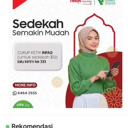
Rekomendasi