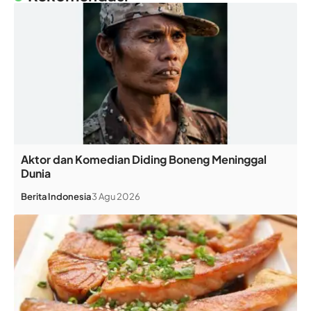
Aktor dan Komedian Diding Boneng Meninggal
Dunia
Berita
Indonesia
3 Agu 2026