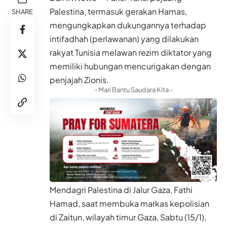
Palestina, termasuk gerakan Hamas,
SHARE
mengungkapkan dukungannya terhadap
intifadhah (perlawanan) yang dilakukan
rakyat Tunisia melawan rezim diktator yang
memiliki hubungan mencurigakan dengan
penjajah Zionis.
- Mari Bantu Saudara Kita -
Mendagri Palestina di Jalur Gaza, Fathi
Hamad, saat membuka markas kepolisian
di Zaitun, wilayah timur Gaza, Sabtu (15/1),