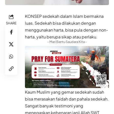
KONSEP sedekah dalam Islam bermakna
luas. Sedekah bisa dilakukan dengan
SHARE
menggunakan harta, bisa pula dengan non-
harta, yaitu berupa sikap atau perlaku.
- Mari Bantu Saudara Kita -
Kaum Muslim yang gemar sedekah sudah
bisa merasakan faidah dan pahala sedekah.
Sangat banyak testimoni yang
menegaskan kebenaran janji Allah SWT