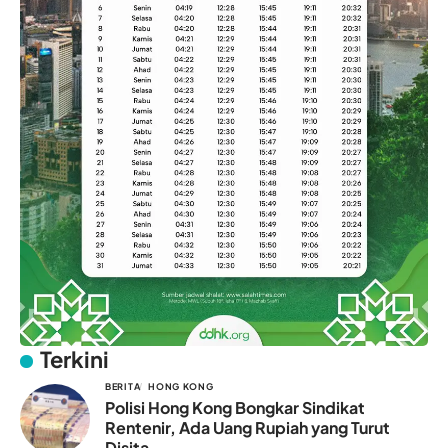
Terkini
BERITA
HONG KONG
Polisi Hong Kong Bongkar Sindikat
Rentenir, Ada Uang Rupiah yang Turut
Disita