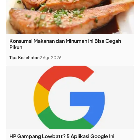
Konsumsi Makanan dan Minuman Ini Bisa Cegah
Pikun
Tips Kesehatan
2 Agu 2026
HP Gampang Lowbatt? 5 Aplikasi Google Ini