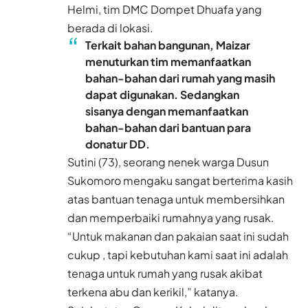
Helmi, tim DMC Dompet Dhuafa yang
berada di lokasi.
Terkait bahan bangunan, Maizar
menuturkan tim memanfaatkan
bahan-bahan dari rumah yang masih
dapat digunakan. Sedangkan
sisanya dengan memanfaatkan
bahan-bahan dari bantuan para
donatur DD.
Sutini (73), seorang nenek warga Dusun
Sukomoro mengaku sangat berterima kasih
atas bantuan tenaga untuk membersihkan
dan memperbaiki rumahnya yang rusak.
“Untuk makanan dan pakaian saat ini sudah
cukup , tapi kebutuhan kami saat ini adalah
tenaga untuk rumah yang rusak akibat
terkena abu dan kerikil,” katanya.