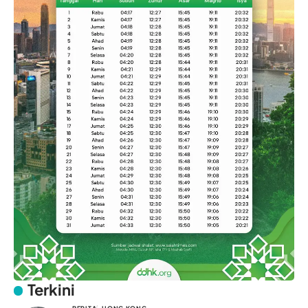
Terkini