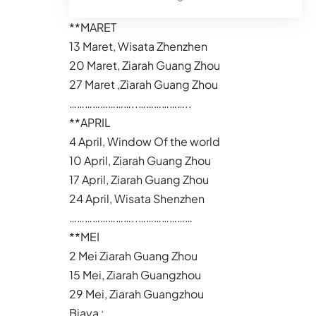
**MARET
13 Maret, Wisata Zhenzhen
20 Maret, Ziarah Guang Zhou
27 Maret ,Ziarah Guang Zhou
……………………..
………………..
**APRIL
4 April, Window Of the world
10 April, Ziarah Guang Zhou
17 April, Ziarah Guang Zhou
24 April, Wisata Shenzhen
……………………..
…………………
**MEI
2 Mei Ziarah Guang Zhou
15 Mei, Ziarah Guangzhou
29 Mei, Ziarah Guangzhou
Biaya :