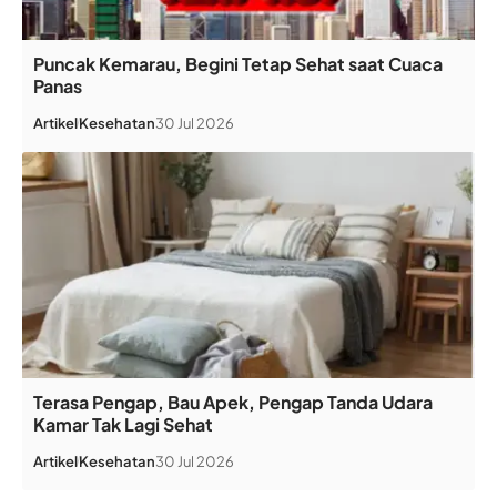
Puncak Kemarau, Begini Tetap Sehat saat Cuaca
Panas
Artikel
Kesehatan
30 Jul 2026
Terasa Pengap, Bau Apek, Pengap Tanda Udara
Kamar Tak Lagi Sehat
Artikel
Kesehatan
30 Jul 2026