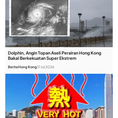
Dolphin, Angin Topan Aseli Perairan Hong Kong
Bakal Berkekuatan Super Ekstrem
Berita
Hong Kong
31 Jul 2026