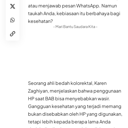
atau menjawab pesan WhatsApp. Namun
taukah Anda, kebiasaan itu berbahaya bagi
kesehatan?
- Mari Bantu Saudara Kita -
Seorang ahli bedah kolorektal, Karen
Zaghiyan, menjelaskan bahwa penggunaan
HP saat BAB bisa menyebabkan wasir.
Gangguan kesehatan yang terjadi memang
bukan disebabkan oleh HP yang digunakan,
tetapi lebih kepada berapa lama Anda