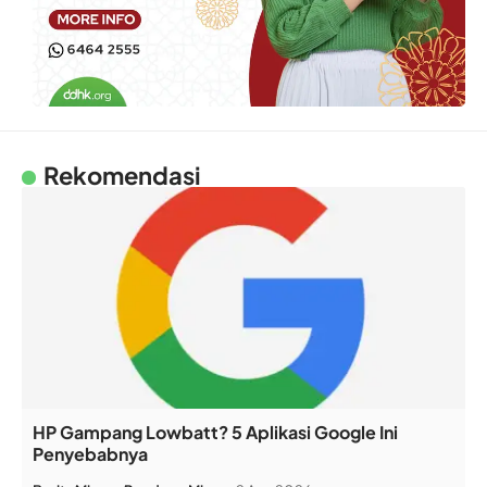
Rekomendasi
HP Gampang Lowbatt? 5 Aplikasi Google Ini
Penyebabnya