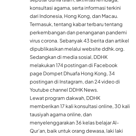
konsultasi agama, serta informasi terkini
dari Indonesia, Hong Kong, dan Macau.
Termasuk, tentang kabar terbaru tentang
perkembangan dan penanganan pandemi
virus corona. Sebanyak 43 berita dan artikel
dipublikasikan melalui website ddhk.org.
Sedangkan di media sosial, DDHK
melakukan 174 postingan di Facebook
page Dompet Dhuafa Hong Kong, 34
postingan di Instagram, dan 24 video di
Youtube channel DDHK News.
Lewat program dakwah, DDHK
memberikan 17 kali konsultasi online, 30 kali
tausiyah agama online, dan
menyelenggarakan 36 kelas belajar Al-
Qur’an, baik untuk orang dewasa, laki laki