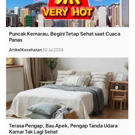
Puncak Kemarau, Begini Tetap Sehat saat Cuaca
Panas
Artikel
Kesehatan
30 Jul 2026
Terasa Pengap, Bau Apek, Pengap Tanda Udara
Kamar Tak Lagi Sehat