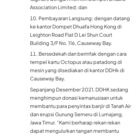
Association Limited; dan
Pembayaran Langsung: dengan datang
ke kantor Dompet Dhuafa Hong Kong di
Leighton Road Flat D Lei Shun Court
Building 3/F No. 116, Causeway Bay.
Bersedekah dan berinfak dengan cara
tempel kartu Octopus atau patadong di
mesin yang disediakan di kantor DDHk di
Causeway Bay.
Sepanjang Desember 2021, DDHK sedang
menghimpun donasi kemanusiaan untuk
membantu para penyintas banjir di Tanah Air
dan erupsi Gunung Semeru di Lumajang,
Jawa Timur. “Kami berharap rekan rekan
dapat mengulurkan tangan membantu