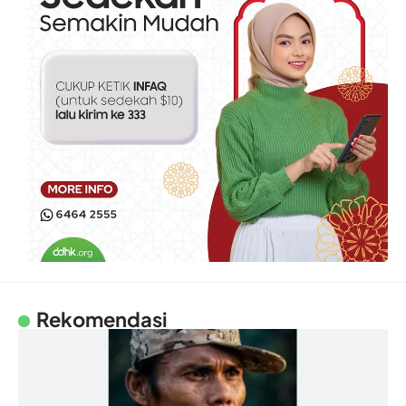
Rekomendasi