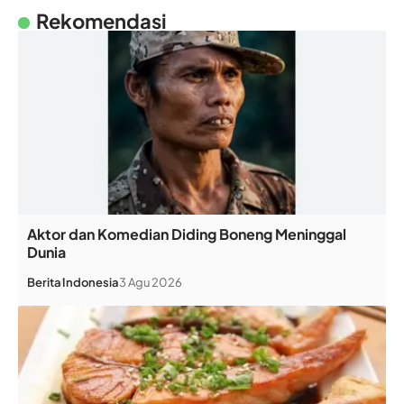
Rekomendasi
Aktor dan Komedian Diding Boneng Meninggal
Dunia
Berita
Indonesia
3 Agu 2026