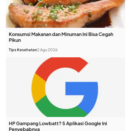
Konsumsi Makanan dan Minuman Ini Bisa Cegah
Pikun
Tips Kesehatan
2 Agu 2026
HP Gampang Lowbatt? 5 Aplikasi Google Ini
Penyebabnya