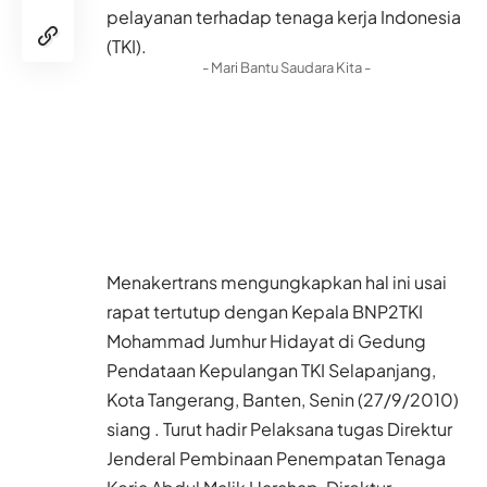
pelayanan terhadap tenaga kerja Indonesia
(TKI).
- Mari Bantu Saudara Kita -
Menakertrans mengungkapkan hal ini usai
rapat tertutup dengan Kepala BNP2TKI
Mohammad Jumhur Hidayat di Gedung
Pendataan Kepulangan TKI Selapanjang,
Kota Tangerang, Banten, Senin (27/9/2010)
siang . Turut hadir Pelaksana tugas Direktur
Jenderal Pembinaan Penempatan Tenaga