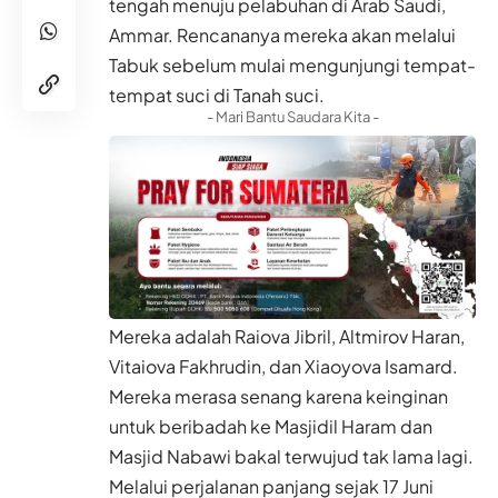
tengah menuju pelabuhan di Arab Saudi,
Ammar. Rencananya mereka akan melalui
Tabuk sebelum mulai mengunjungi tempat-
tempat suci di Tanah suci.
- Mari Bantu Saudara Kita -
Mereka adalah Raiova Jibril, Altmirov Haran,
Vitaiova Fakhrudin, dan Xiaoyova Isamard.
Mereka merasa senang karena keinginan
untuk beribadah ke Masjidil Haram dan
Masjid Nabawi bakal terwujud tak lama lagi.
Melalui perjalanan panjang sejak 17 Juni