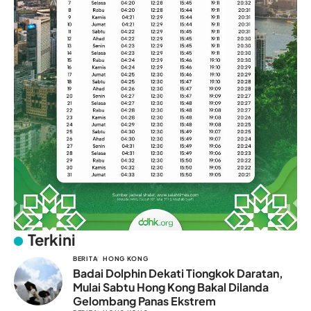
Terkini
BERITA
HONG KONG
Badai Dolphin Dekati Tiongkok Daratan,
Mulai Sabtu Hong Kong Bakal Dilanda
Gelombang Panas Ekstrem