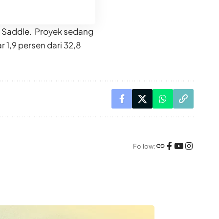
 Saddle. Proyek sedang
1,9 persen dari 32,8
Follow: