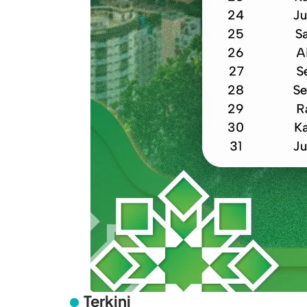
Terkini