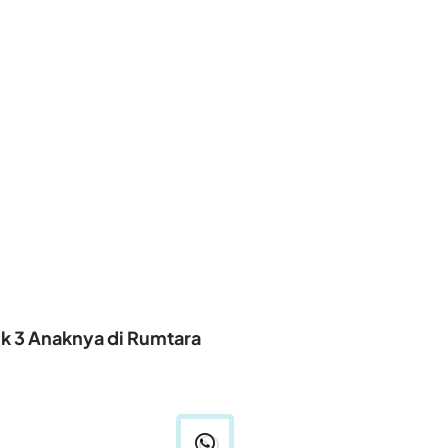
uk 3 Anaknya di Rumtara