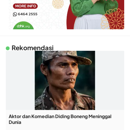
Rekomendasi
Aktor dan Komedian Diding Boneng Meninggal
Dunia