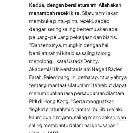
Kedua, dengan bersilaturahmi Allah akan
menambah rezeki kita.
Silaturahmi akan
membuka pintu-pintu rezeki, sebab
dengan sering saling bertemu akan ada
peluang-peluang pekerjaan dan bisnis.
“Dan tentunya, mungkin dengan hal
bersilaturahmi kita bisa saling tolong
menolong,” kata Ustadz Donny.
Akademisi Universitas Islam Negeri Raden
Fatah, Palembang, ini berharap, tausiyahnya
tentang manfaat silaturahmi tersebut dapat
menumbuhkan rasa persaudaraan diantara
PMI di Hong Kong. “Serta menguatkan
tingkat silaturahmi di antara ibu-ibu selaku
kaum buruh migran, saling mendoakan, dan
saling membantu dalam hal kesusahan,”