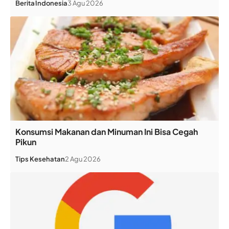
Berita
Indonesia
3 Agu 2026
Konsumsi Makanan dan Minuman Ini Bisa Cegah
Pikun
Tips Kesehatan
2 Agu 2026