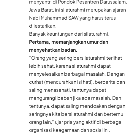
menyantri di Pondok Pesantren Darussalam,
Jawa Barat, ini silaturahmi merupakan ajaran
Nabi Muhammad SAW yang harus terus
dilestarikan.
Banyak keuntungan dari silaturahmi.
Pertama, memanjangkan umur dan
menyehatkan badan.
“Orang yang sering bersilaturahmi terlihat
lebih sehat, karena silaturahmi dapat
menyelesaikan berbagai masalah. Dengan
curhat (mencurahkan isi hati), bercerita dan
saling menasehati, tentunya dapat
mengurangi beban jika ada masalah. Dan
tentunya, dapat saling mendoakan dengan
seringnya kita bersilaturahmi dan bertemu
orang lain,” ujar pria yang aktif di berbagai
organisasi keagamaan dan sosial ini.