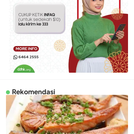
Rekomendasi