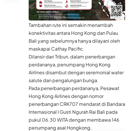
Tambahan rute ini semakin menambah
konektivitas
antara
Hong Kong
dan Pulau
Bali yang sebelumnya hanya dilayani oleh
maskapai Cathay Pacific.
Dilansir dari
Tribun
, dalam penerbangan
perdananya, penumpang Hong Kong
Airlines disambut dengan seremonial water
salute dan pengalungan bunga.
Pada penerbangan perdananya, Pesawat
Hong Kong Airlines dengan nomor
penerbangan CRK707 mendarat di Bandara
Internasional I Gusti Ngurah Rai Bali pada
pukul 06.30 WITA dengan membawa 146
penumpang asal Hongkong.