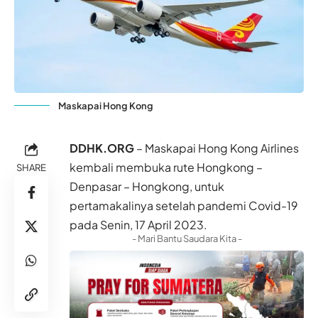
Maskapai Hong Kong
DDHK.ORG
– Maskapai Hong Kong Airlines
kembali membuka rute Hongkong –
SHARE
Denpasar – Hongkong, untuk
pertamakalinya setelah pandemi Covid-19
pada Senin, 17 April 2023.
- Mari Bantu Saudara Kita -