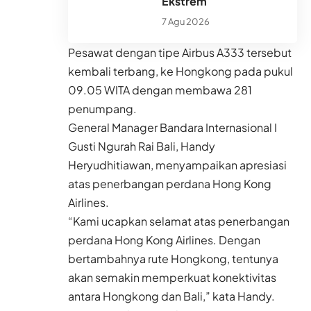
Ekstrem
7 Agu 2026
Pesawat dengan tipe Airbus A333 tersebut
kembali terbang, ke Hongkong pada pukul
09.05 WITA dengan membawa 281
penumpang.
General Manager Bandara Internasional I
Gusti Ngurah Rai Bali, Handy
Heryudhitiawan, menyampaikan apresiasi
atas penerbangan perdana Hong Kong
Airlines.
“Kami ucapkan selamat atas penerbangan
perdana Hong Kong Airlines. Dengan
bertambahnya rute Hongkong, tentunya
akan semakin memperkuat konektivitas
antara Hongkong dan Bali,” kata Handy.