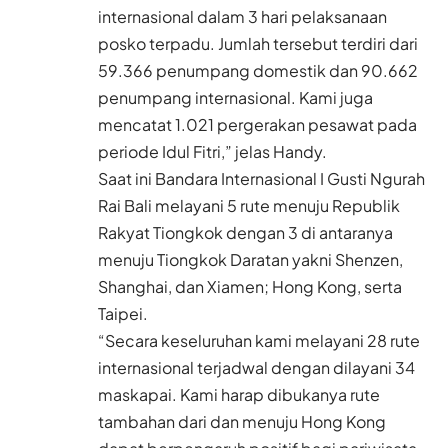
internasional dalam 3 hari pelaksanaan
posko terpadu. Jumlah tersebut terdiri dari
59.366 penumpang domestik dan 90.662
penumpang internasional. Kami juga
mencatat 1.021 pergerakan pesawat pada
periode Idul Fitri,” jelas Handy.
Saat ini Bandara Internasional I Gusti Ngurah
Rai Bali melayani 5 rute menuju Republik
Rakyat Tiongkok dengan 3 di antaranya
menuju Tiongkok Daratan yakni Shenzen,
Shanghai, dan Xiamen; Hong Kong, serta
Taipei.
“Secara keseluruhan kami melayani 28 rute
internasional terjadwal dengan dilayani 34
maskapai. Kami harap dibukanya rute
tambahan dari dan menuju Hong Kong