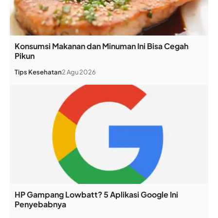
Konsumsi Makanan dan Minuman Ini Bisa Cegah
Pikun
Tips Kesehatan
2 Agu 2026
HP Gampang Lowbatt? 5 Aplikasi Google Ini
Penyebabnya