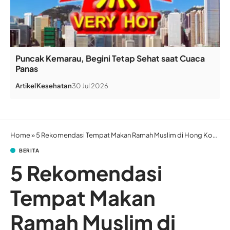
Puncak Kemarau, Begini Tetap Sehat saat Cuaca
Panas
Artikel
Kesehatan
30 Jul 2026
Home
»
5 Rekomendasi Tempat Makan Ramah Muslim di Hong Kong
BERITA
5 Rekomendasi
Tempat Makan
Ramah Muslim di