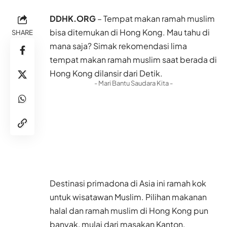
DDHK.ORG
– Tempat makan ramah muslim
bisa ditemukan di
Hong Kong
. Mau tahu di
SHARE
mana saja? Simak rekomendasi lima
tempat makan ramah muslim saat berada di
Hong Kong dilansir dari
Detik
.
- Mari Bantu Saudara Kita -
Destinasi primadona di Asia ini ramah kok
untuk wisatawan Muslim. Pilihan makanan
halal dan ramah muslim di Hong Kong pun
banyak, mulai dari masakan Kanton,