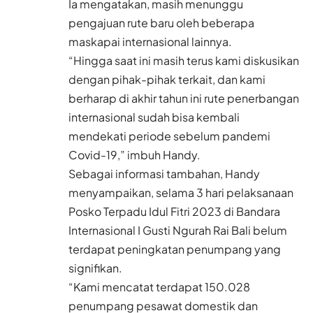
Ia mengatakan, masih menunggu
pengajuan rute baru oleh beberapa
maskapai internasional lainnya.
“Hingga saat ini masih terus kami diskusikan
dengan pihak-pihak terkait, dan kami
berharap di akhir tahun ini rute penerbangan
internasional sudah bisa kembali
mendekati periode sebelum pandemi
Covid-19,” imbuh Handy.
Sebagai informasi tambahan, Handy
menyampaikan, selama 3 hari pelaksanaan
Posko Terpadu Idul Fitri 2023 di Bandara
Internasional I Gusti Ngurah Rai Bali belum
terdapat peningkatan penumpang yang
signifikan.
“Kami mencatat terdapat 150.028
penumpang pesawat domestik dan