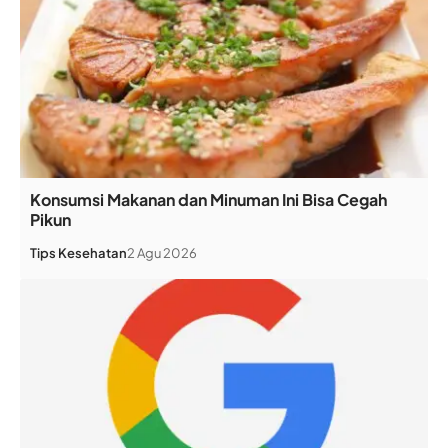
Konsumsi Makanan dan Minuman Ini Bisa Cegah
Pikun
Tips Kesehatan
2 Agu 2026