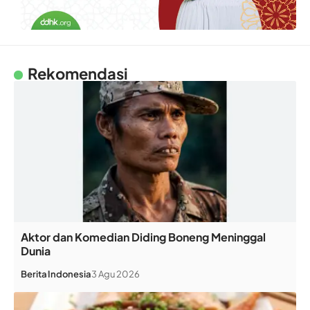
Rekomendasi
Aktor dan Komedian Diding Boneng Meninggal
Dunia
Berita
Indonesia
3 Agu 2026