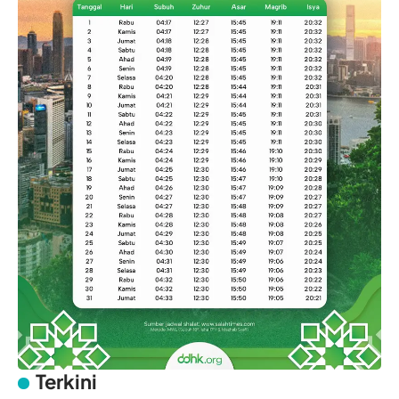
Terkini