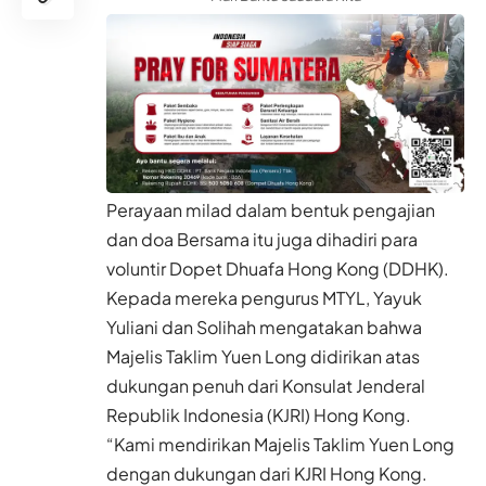
Perayaan milad dalam bentuk pengajian
dan doa Bersama itu juga dihadiri para
voluntir Dopet Dhuafa Hong Kong (DDHK).
Kepada mereka pengurus MTYL, Yayuk
Yuliani dan Solihah mengatakan bahwa
Majelis Taklim Yuen Long didirikan atas
dukungan penuh dari Konsulat Jenderal
Republik Indonesia (KJRI) Hong Kong.
“Kami mendirikan Majelis Taklim Yuen Long
dengan dukungan dari KJRI Hong Kong.