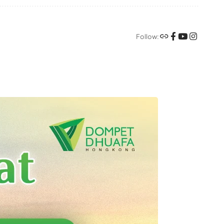
Follow: