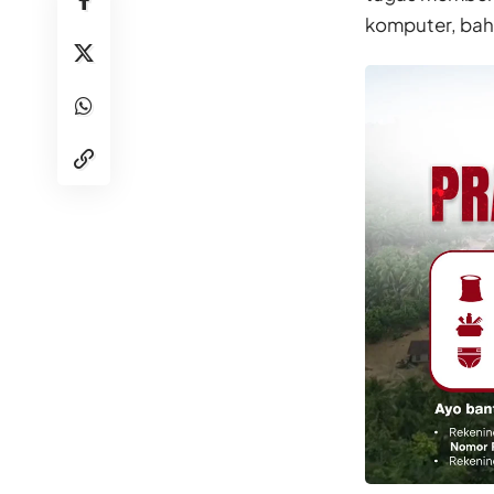
komputer, bah