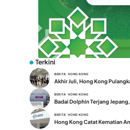
Terkini
BERITA
HONG KONG
Akhir Juli, Hong Kong Pulang
BERITA
HONG KONG
Badai Dolphin Terjang Jepang
BERITA
HONG KONG
Hong Kong Catat Kematian Ana