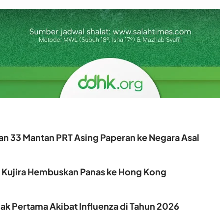
kan 33 Mantan PRT Asing Paperan ke Negara Asal
, Kujira Hembuskan Panas ke Hong Kong
k Pertama Akibat Influenza di Tahun 2026