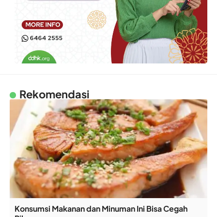
Rekomendasi
Konsumsi Makanan dan Minuman Ini Bisa Cegah