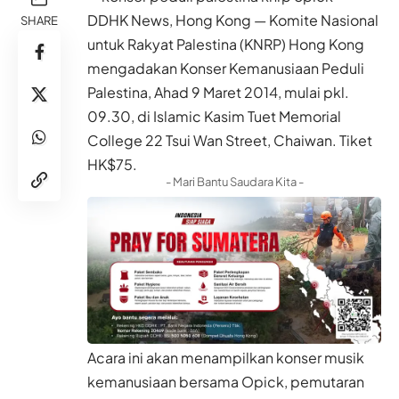
DDHK News, Hong Kong — Komite Nasional
SHARE
untuk Rakyat Palestina (KNRP) Hong Kong
mengadakan Konser Kemanusiaan Peduli
Palestina, Ahad 9 Maret 2014, mulai pkl.
09.30, di Islamic Kasim Tuet Memorial
College 22 Tsui Wan Street, Chaiwan. Tiket
HK$75.
- Mari Bantu Saudara Kita -
Acara ini akan menampilkan konser musik
kemanusiaan bersama Opick, pemutaran