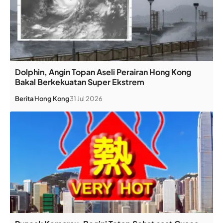
Dolphin, Angin Topan Aseli Perairan Hong Kong
Bakal Berkekuatan Super Ekstrem
Berita
Hong Kong
31 Jul 2026