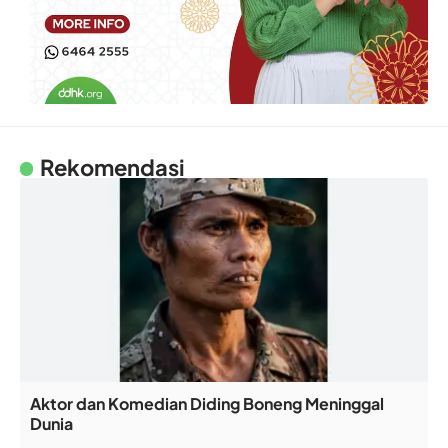
Rekomendasi
Aktor dan Komedian Diding Boneng Meninggal
Dunia