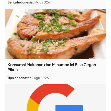
Berita
Indonesia
3 Agu 2026
Konsumsi Makanan dan Minuman Ini Bisa Cegah
Pikun
Tips Kesehatan
2 Agu 2026