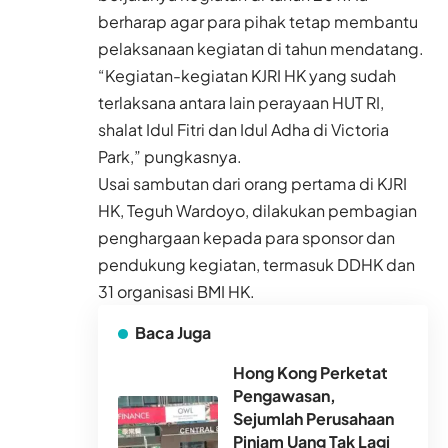
berharap agar para pihak tetap membantu
pelaksanaan kegiatan di tahun mendatang.
“Kegiatan-kegiatan KJRI HK yang sudah
terlaksana antara lain perayaan HUT RI,
shalat Idul Fitri dan Idul Adha di Victoria
Park,” pungkasnya.
Usai sambutan dari orang pertama di KJRI
HK, Teguh Wardoyo, dilakukan pembagian
penghargaan kepada para sponsor dan
pendukung kegiatan, termasuk DDHK dan
31 organisasi BMI HK.
Baca Juga
Hong Kong Perketat
Pengawasan,
Sejumlah Perusahaan
Pinjam Uang Tak Lagi