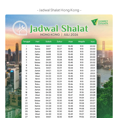
- Jadwal Shalat Hong Kong -