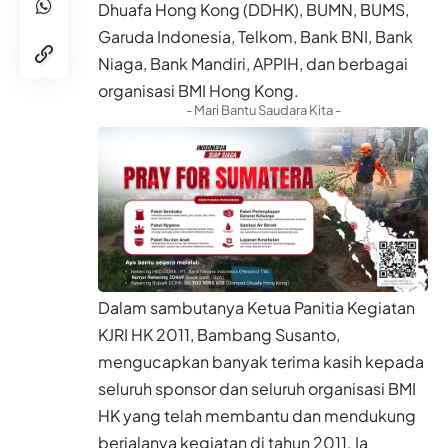
Dhuafa Hong Kong (DDHK), BUMN, BUMS,
Garuda Indonesia, Telkom, Bank BNI, Bank
Niaga, Bank Mandiri, APPIH, dan berbagai
organisasi BMI Hong Kong.
- Mari Bantu Saudara Kita -
Dalam sambutanya Ketua Panitia Kegiatan
KJRI HK 2011, Bambang Susanto,
mengucapkan banyak terima kasih kepada
seluruh sponsor dan seluruh organisasi BMI
HK yang telah membantu dan mendukung
berjalanya kegiatan di tahun 2011. Ia