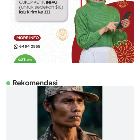
Rekomendasi