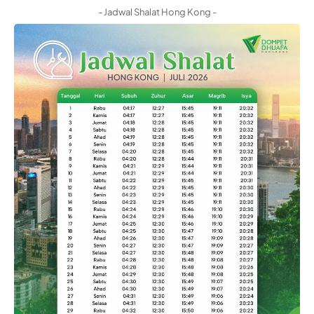
- Jadwal Shalat Hong Kong -