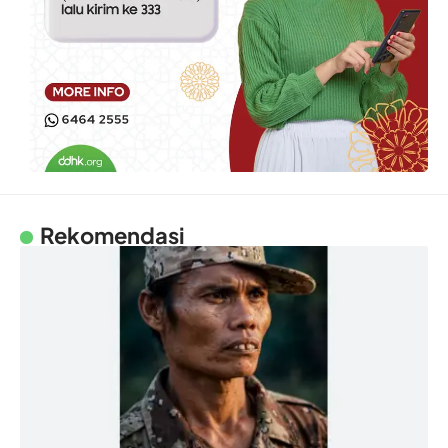
Rekomendasi