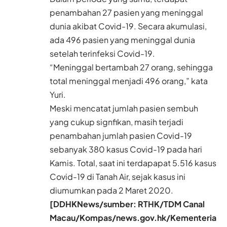
penambahan 27 pasien yang meninggal
dunia akibat Covid-19. Secara akumulasi,
ada 496 pasien yang meninggal dunia
setelah terinfeksi Covid-19.
“Meninggal bertambah 27 orang, sehingga
total meninggal menjadi 496 orang,” kata
Yuri.
Meski mencatat jumlah pasien sembuh
yang cukup signfikan, masih terjadi
penambahan jumlah pasien Covid-19
sebanyak 380 kasus Covid-19 pada hari
Kamis. Total, saat ini terdapapat 5.516 kasus
Covid-19 di Tanah Air, sejak kasus ini
diumumkan pada 2 Maret 2020.
[DDHKNews/sumber: RTHK/TDM Canal
Macau/Kompas/news.gov.hk/Kementeria