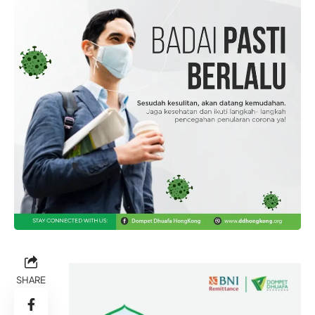
SHARE