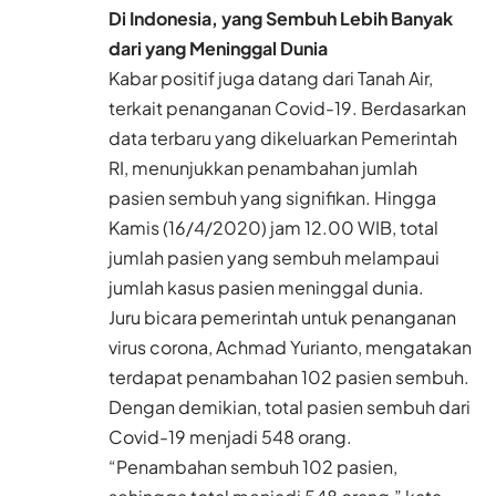
Di Indonesia, yang Sembuh Lebih Banyak
dari yang Meninggal Dunia
Kabar positif juga datang dari Tanah Air,
terkait penanganan Covid-19. Berdasarkan
data terbaru yang dikeluarkan Pemerintah
RI, menunjukkan penambahan jumlah
pasien sembuh yang signifikan. Hingga
Kamis (16/4/2020) jam 12.00 WIB, total
jumlah pasien yang sembuh melampaui
jumlah kasus pasien meninggal dunia.
Juru bicara pemerintah untuk penanganan
virus corona, Achmad Yurianto, mengatakan
terdapat penambahan 102 pasien sembuh.
Dengan demikian, total pasien sembuh dari
Covid-19 menjadi 548 orang.
“Penambahan sembuh 102 pasien,