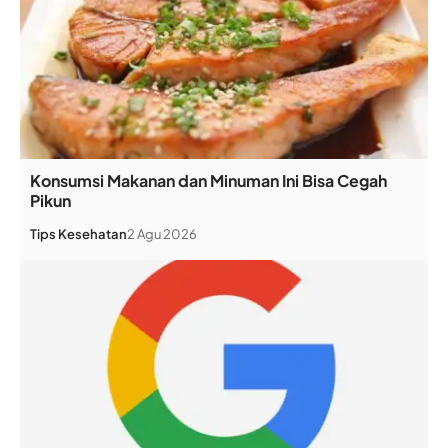
Konsumsi Makanan dan Minuman Ini Bisa Cegah
Pikun
Tips Kesehatan
2 Agu 2026