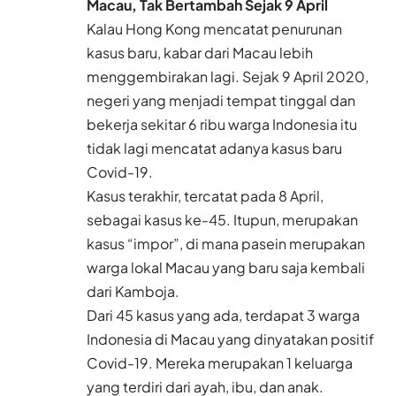
Macau, Tak Bertambah Sejak 9 April
Kalau Hong Kong mencatat penurunan
kasus baru, kabar dari Macau lebih
menggembirakan lagi. Sejak 9 April 2020,
negeri yang menjadi tempat tinggal dan
bekerja sekitar 6 ribu warga Indonesia itu
tidak lagi mencatat adanya kasus baru
Covid-19.
Kasus terakhir, tercatat pada 8 April,
sebagai kasus ke-45. Itupun, merupakan
kasus “impor”, di mana pasein merupakan
warga lokal Macau yang baru saja kembali
dari Kamboja.
Dari 45 kasus yang ada, terdapat 3 warga
Indonesia di Macau yang dinyatakan positif
Covid-19. Mereka merupakan 1 keluarga
yang terdiri dari ayah, ibu, dan anak.