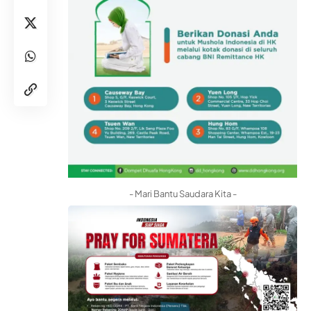
- Mari Bantu Saudara Kita -