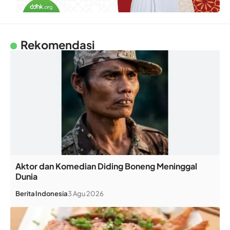
Rekomendasi
Aktor dan Komedian Diding Boneng Meninggal
Dunia
Berita
Indonesia
3 Agu 2026