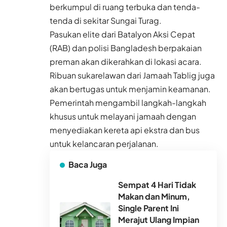
berkumpul di ruang terbuka dan tenda-
tenda di sekitar Sungai Turag.
Pasukan elite dari Batalyon Aksi Cepat
(RAB) dan polisi Bangladesh berpakaian
preman akan dikerahkan di lokasi acara.
Ribuan sukarelawan dari Jamaah Tablig juga
akan bertugas untuk menjamin keamanan.
Pemerintah mengambil langkah-langkah
khusus untuk melayani jamaah dengan
menyediakan kereta api ekstra dan bus
untuk kelancaran perjalanan.
Baca Juga
Sempat 4 Hari Tidak
Makan dan Minum,
Single Parent Ini
Merajut Ulang Impian