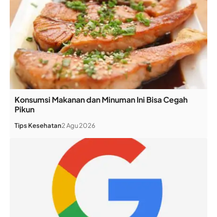
Konsumsi Makanan dan Minuman Ini Bisa Cegah
Pikun
Tips Kesehatan
2 Agu 2026