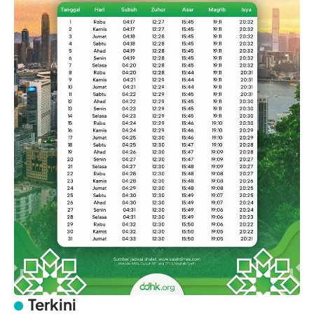
Terkini