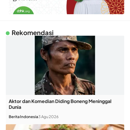
Rekomendasi
Aktor dan Komedian Diding Boneng Meninggal
Dunia
Berita
Indonesia
3 Agu 2026