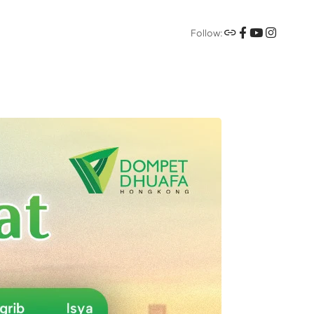
Follow: