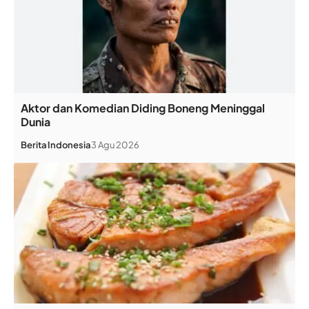
Aktor dan Komedian Diding Boneng Meninggal
Dunia
Berita
Indonesia
3 Agu 2026