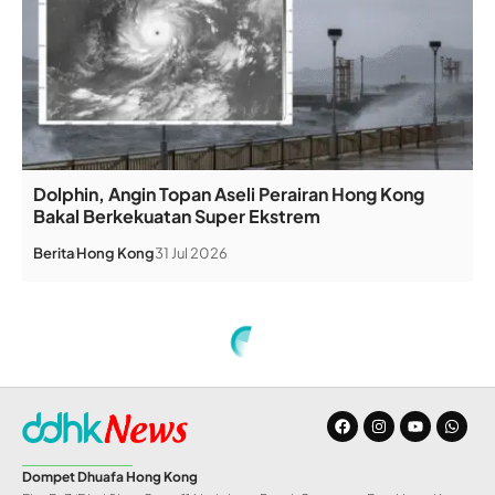
Dolphin, Angin Topan Aseli Perairan Hong Kong
Bakal Berkekuatan Super Ekstrem
Berita
Hong Kong
31 Jul 2026
Dompet Dhuafa Hong Kong