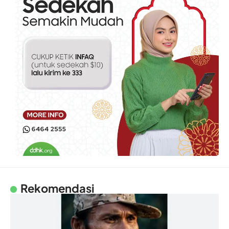
Rekomendasi