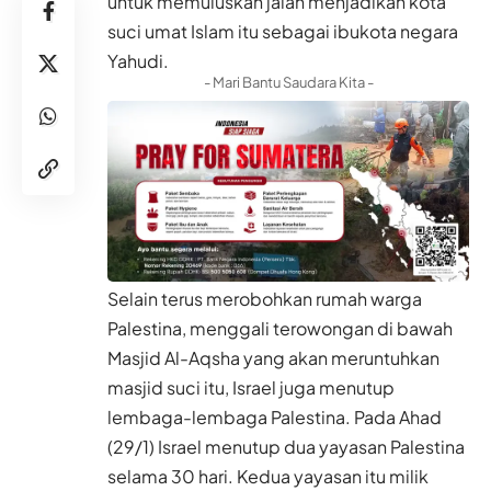
untuk memuluskan jalan menjadikan kota
suci umat Islam itu sebagai ibukota negara
Yahudi.
- Mari Bantu Saudara Kita -
Selain terus merobohkan rumah warga
Palestina, menggali terowongan di bawah
Masjid Al-Aqsha yang akan meruntuhkan
masjid suci itu, Israel juga menutup
lembaga-lembaga Palestina. Pada Ahad
(29/1) Israel menutup dua yayasan Palestina
selama 30 hari. Kedua yayasan itu milik