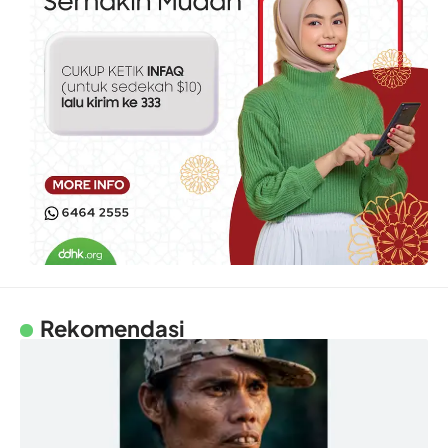
Rekomendasi