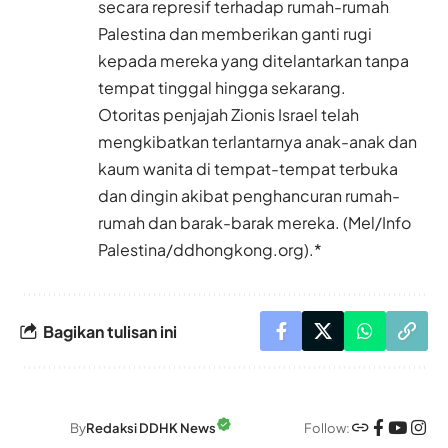
secara represif terhadap rumah-rumah
Palestina dan memberikan ganti rugi
kepada mereka yang ditelantarkan tanpa
tempat tinggal hingga sekarang.
Otoritas penjajah Zionis Israel telah
mengkibatkan terlantarnya anak-anak dan
kaum wanita di tempat-tempat terbuka
dan dingin akibat penghancuran rumah-
rumah dan barak-barak mereka. (Mel/Info
Palestina/ddhongkong.org).*
Bagikan tulisan ini
Follow:
By
Redaksi DDHK News