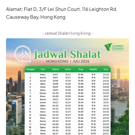
Alamat: Flat D, 3/F Lei Shun Court, 116 Leighton Rd,
Causeway Bay, Hong Kong
- Jadwal Shalat Hong Kong -