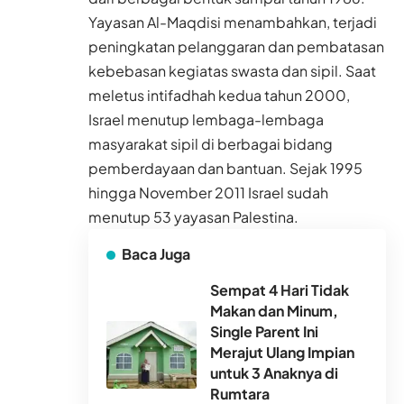
Yayasan Al-Maqdisi menambahkan, terjadi
peningkatan pelanggaran dan pembatasan
kebebasan kegiatas swasta dan sipil. Saat
meletus intifadhah kedua tahun 2000,
Israel menutup lembaga-lembaga
masyarakat sipil di berbagai bidang
pemberdayaan dan bantuan. Sejak 1995
hingga November 2011 Israel sudah
menutup 53 yayasan Palestina.
Baca Juga
Sempat 4 Hari Tidak
Makan dan Minum,
Single Parent Ini
Merajut Ulang Impian
untuk 3 Anaknya di
Rumtara