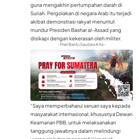
guna mengakhiri pertumpahan darah di
Suriah. Pergolakan di negara Arab itu terjadi
akibat demonstrasi rakyat menuntut
mundur Presiden Bashar al-Assad yang
disikapi dengan kekerasan oleh militer.
- Mari Bantu Saudara Kita -
“Saya memperbaharui seruan saya kepada
masyarakat internasional, khususnya Dewan
Keamanan PBB, untuk melaksanakan
tanggung jawabnya dalam melindungi