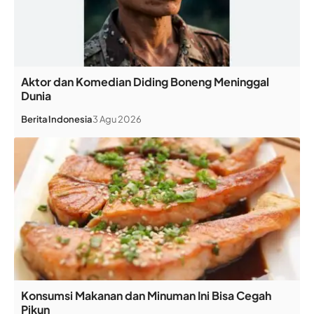
Aktor dan Komedian Diding Boneng Meninggal
Dunia
Berita
Indonesia
3 Agu 2026
Konsumsi Makanan dan Minuman Ini Bisa Cegah
Pikun