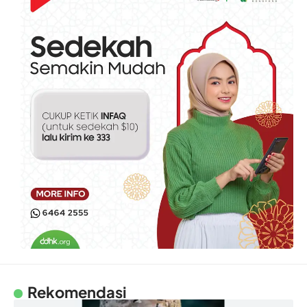
Rekomendasi