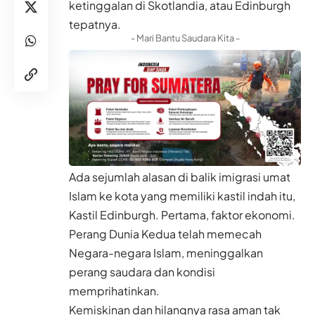
ketinggalan di Skotlandia, atau Edinburgh
tepatnya.
- Mari Bantu Saudara Kita -
Ada sejumlah alasan di balik imigrasi umat
Islam ke kota yang memiliki kastil indah itu,
Kastil Edinburgh. Pertama, faktor ekonomi.
Perang Dunia Kedua telah memecah
Negara-negara Islam, meninggalkan
perang saudara dan kondisi
memprihatinkan.
Kemiskinan dan hilangnya rasa aman tak