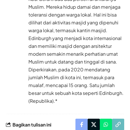
Muslim. Mereka hidup damai dan menjaga
toleransi dengan warga lokal. Hal ini bisa
dilihat dari aktivitas masjid yang dipenuhi
warga lokal, termasuk kantin masjid.
Edinburgh yang menjadi kota internasional
dan memiliki masjid dengan arsitektur
modern semakin menarik perhatian umat
Muslim untuk datang dan tinggal di sana.
Diperkirakan, pada 2020 mendatang
jumlah Muslim di kota ini, termasuk para
mualaf, mencapai 15 orang. Satu jumlah
besar untuk sebuah kota seperti Edinburgh.
(Republika).*
Bagikan tulisan ini