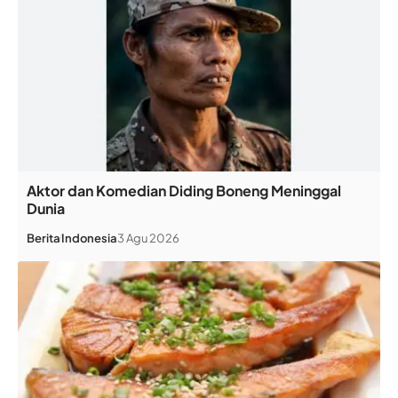
Aktor dan Komedian Diding Boneng Meninggal
Dunia
Berita
Indonesia
3 Agu 2026