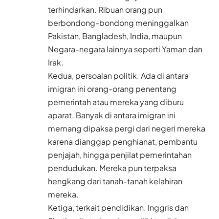
terhindarkan. Ribuan orang pun
berbondong-bondong meninggalkan
Pakistan, Bangladesh, India, maupun
Negara-negara lainnya seperti Yaman dan
Irak.
Kedua, persoalan politik. Ada di antara
imigran ini orang-orang penentang
pemerintah atau mereka yang diburu
aparat. Banyak di antara imigran ini
memang dipaksa pergi dari negeri mereka
karena dianggap penghianat, pembantu
penjajah, hingga penjilat pemerintahan
pendudukan. Mereka pun terpaksa
hengkang dari tanah-tanah kelahiran
mereka.
Ketiga, terkait pendidikan. Inggris dan