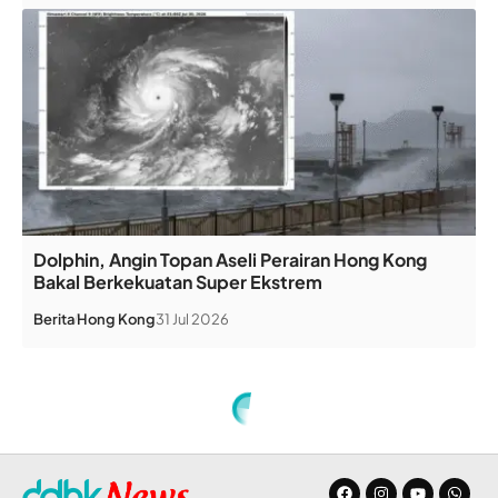
Dolphin, Angin Topan Aseli Perairan Hong Kong
Bakal Berkekuatan Super Ekstrem
Berita
Hong Kong
31 Jul 2026