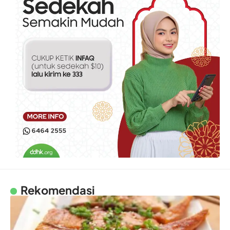
Rekomendasi