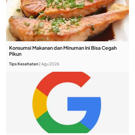
Konsumsi Makanan dan Minuman Ini Bisa Cegah
Pikun
Tips Kesehatan
2 Agu 2026