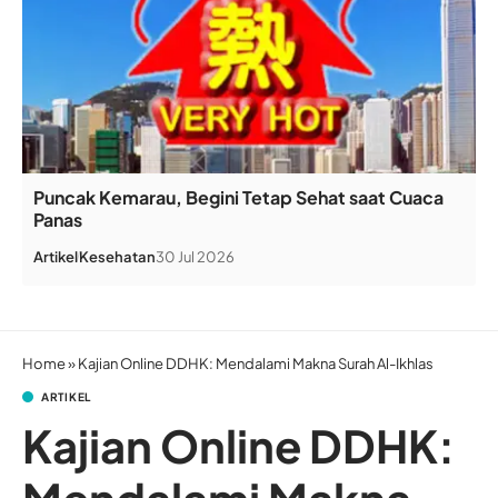
Puncak Kemarau, Begini Tetap Sehat saat Cuaca
Panas
Artikel
Kesehatan
30 Jul 2026
Home
»
Kajian Online DDHK: Mendalami Makna Surah Al-Ikhlas
ARTIKEL
Kajian Online DDHK: