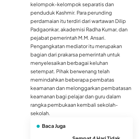
kelompok-kelompok separatis dan
penduduk Kashmir. Para perunding
perdamaian itu terdiri dari wartawan Dilip
Padgaonkar, akademisi Radha Kumar, dan
pejabat pemerintah M.M. Ansari.
Pengangkatan mediator itu merupakan
bagian dari prakarsa pemerintah untuk
menyelesaikan berbagai keluhan
setempat. Pihak berwenang telah
memindahkan beberapa pembatas
keamanan dan melonggarkan pembatasan
keamanan bagi pelajar dan guru dalam
rangka pembukaan kembali sekolah-
sekolah.
Baca Juga
Sempat 4 Hari Tidak