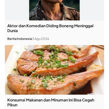
Aktor dan Komedian Diding Boneng Meninggal
Dunia
Berita
Indonesia
3 Agu 2026
Konsumsi Makanan dan Minuman Ini Bisa Cegah
Pikun