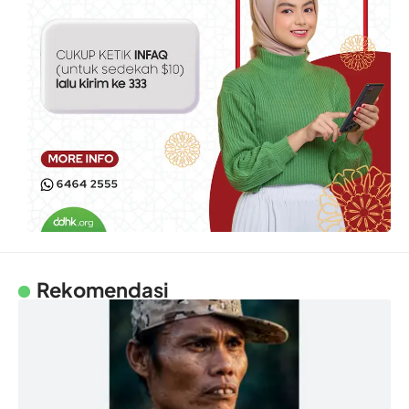
Rekomendasi