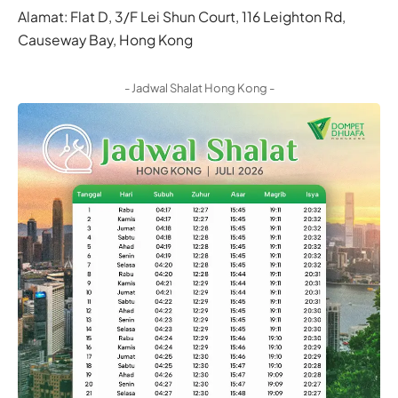
Alamat: Flat D, 3/F Lei Shun Court, 116 Leighton Rd,
Causeway Bay, Hong Kong
- Jadwal Shalat Hong Kong -