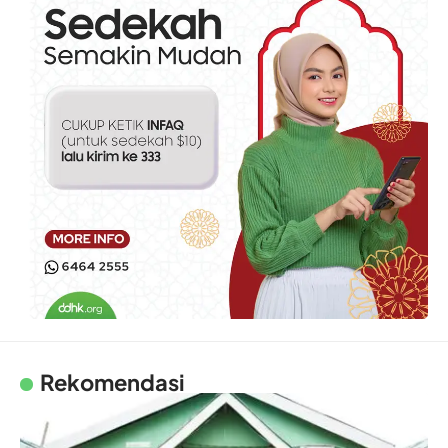
Rekomendasi