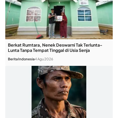
Berkat Rumtara, Nenek Deswarni Tak Terlunta-
Lunta Tanpa Tempat Tinggal di Usia Senja
Berita
Indonesia
4 Agu 2026