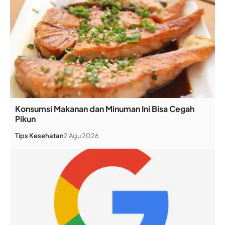
Konsumsi Makanan dan Minuman Ini Bisa Cegah
Pikun
Tips Kesehatan
2 Agu 2026