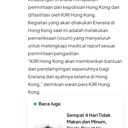
permintaan dari kepolisian Hong Kong dan
difasilitasi oleh KJRI Hong Kong.
Kegiatan yang akan dilakukan Erwiana di
Hong Kong saat ini adalah melakukan
pemeriksaan (visum) yang menyeluruh
untuk melengkapi medical report sesuai
permintaan pengadilan.
“KJRI Hong Kong akan memberikan bantuan
dan pendampingan sepenuhnya bagi
Erwiana dan ayahnya selama di Hong
Kong,” demikian siaran pers KJRI Hong
Kong.
Baca Juga
Sempat 4 Hari Tidak
Makan dan Minum,