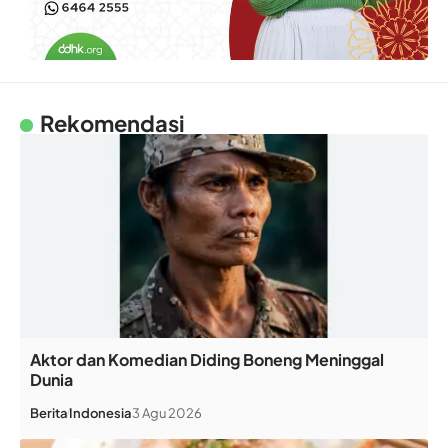
Rekomendasi
Aktor dan Komedian Diding Boneng Meninggal
Dunia
Berita
Indonesia
3 Agu 2026