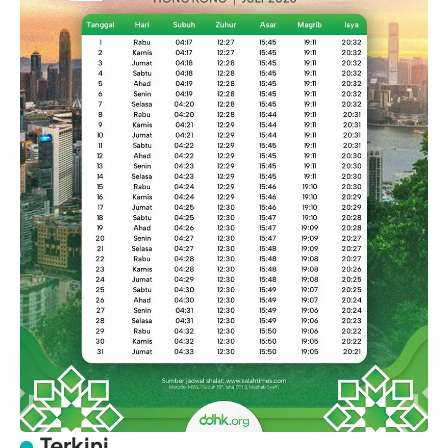
Terkini