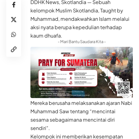
DDHK News, Skotlandia — Sebuah
kelompok Muslim Skotlandia, Taught by
Muhammad, mendakwahkan Islam melalui
aksi nyata berupa kepedulian terhadap
kaum dhuafa.
- Mari Bantu Saudara Kita -
Mereka berusaha melaksanakan ajaran Nabi
Muhammad Saw tentang “mencintai
sesama sebagaimana mencintai diri
sendiri”.
Kelompok ini memberikan kesempatan