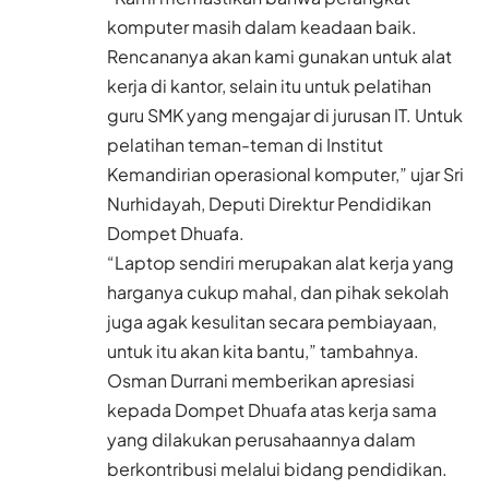
komputer masih dalam keadaan baik.
Rencananya akan kami gunakan untuk alat
kerja di kantor, selain itu untuk pelatihan
guru SMK yang mengajar di jurusan IT. Untuk
pelatihan teman-teman di Institut
Kemandirian operasional komputer,” ujar Sri
Nurhidayah, Deputi Direktur Pendidikan
Dompet Dhuafa.
“Laptop sendiri merupakan alat kerja yang
harganya cukup mahal, dan pihak sekolah
juga agak kesulitan secara pembiayaan,
untuk itu akan kita bantu,” tambahnya.
Osman Durrani memberikan apresiasi
kepada Dompet Dhuafa atas kerja sama
yang dilakukan perusahaannya dalam
berkontribusi melalui bidang pendidikan.