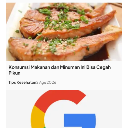
Konsumsi Makanan dan Minuman Ini Bisa Cegah
Pikun
Tips Kesehatan
2 Agu 2026