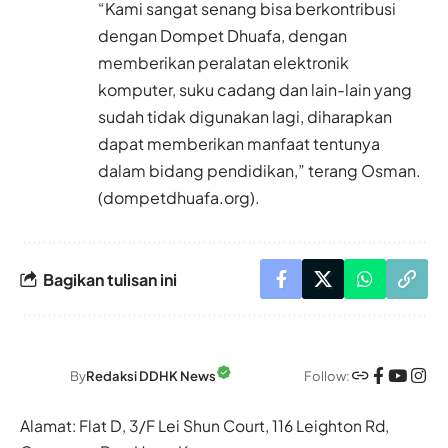
“Kami sangat senang bisa berkontribusi
dengan Dompet Dhuafa, dengan
memberikan peralatan elektronik
komputer, suku cadang dan lain-lain yang
sudah tidak digunakan lagi, diharapkan
dapat memberikan manfaat tentunya
dalam bidang pendidikan,” terang Osman.
(
dompetdhuafa.org
).
Bagikan tulisan ini
Follow:
By
Redaksi DDHK News
Alamat: Flat D, 3/F Lei Shun Court, 116 Leighton Rd,