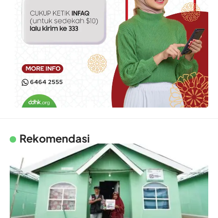
Rekomendasi