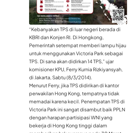
“Kebanyakan TPS di luar negeri berada di
KBRI dan Konjen RI. Di Hongkong,
Pemerintah setempat memberi lampu hijau
untuk menggunakan Victoria Park sebagai
TPS. Di sana akan didirkan 14 TPS,” ujar
komisioner KPU, Ferry Kurnia Rizkiyansyah,
di Jakarta, Sabtu (8/3/2014).
Menurut Ferry, jika TPS didirikan di kantor
perwakilan Hong Kong, tempatnya tidak
memadai karena kecil. Penempatan TPS di
Victoria Park ini sangat disambut baik PPLN
dengan harapan partisipasi WNI yang
bekerja di Hong Kong tinggi dalam