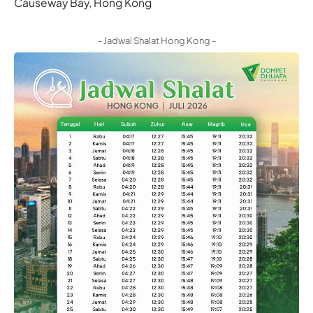
Causeway Bay, Hong Kong
- Jadwal Shalat Hong Kong -