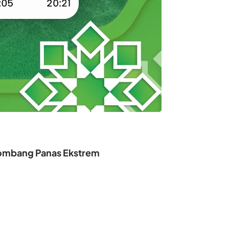
elombang Panas Ekstrem