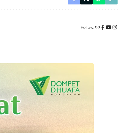
Follow: