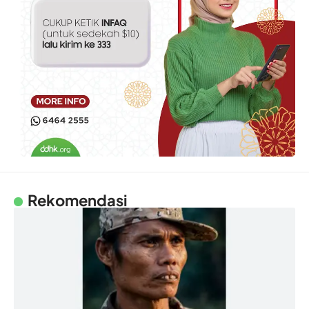
Rekomendasi