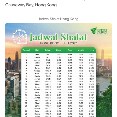
Causeway Bay, Hong Kong
- Jadwal Shalat Hong Kong -