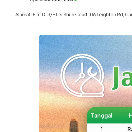
Alamat: Flat D, 3/F Lei Shun Court, 116 Leighton Rd,