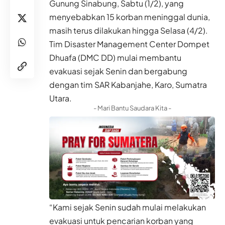
Gunung Sinabung, Sabtu (1/2), yang
menyebabkan 15 korban meninggal dunia,
masih terus dilakukan hingga Selasa (4/2).
Tim Disaster Management Center Dompet
Dhuafa (DMC DD) mulai membantu
evakuasi sejak Senin dan bergabung
dengan tim SAR Kabanjahe, Karo, Sumatra
Utara.
- Mari Bantu Saudara Kita -
“Kami sejak Senin sudah mulai melakukan
evakuasi untuk pencarian korban yang