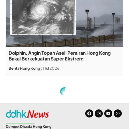
Dolphin, Angin Topan Aseli Perairan Hong Kong
Bakal Berkekuatan Super Ekstrem
Berita
Hong Kong
31 Jul 2026
Dompet Dhuafa Hong Kong