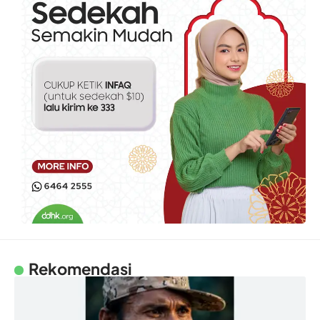
Rekomendasi