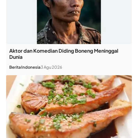
Aktor dan Komedian Diding Boneng Meninggal
Dunia
Berita
Indonesia
3 Agu 2026