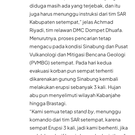
diduga masih ada yang terjebak, dan itu
juga harus menunggu instruksi dari tim SAR
Kabupaten setempat,” jelas Achmad
Riyadi, tim relawan DMC Dompet Dhuafa.
Menurutnya, proses pencarian tetap
mengacu pada kondisi Sinabung dan Pusat
Vulkanologi dan Mitigasi Bencana Geologi
(PVMBG) setempat. Pada hari kedua
evakuasi korban pun sempat terhenti
dikarenakan gunung Sinabung kembali
melakukan erupsi sebanyak 3 kali. Hujan
abu pun menyelimuti wilayah Kabanjahe
hingga Brastagi.
“Kami semua tetap
stand by
, menunggu
komando dari tim SAR setempat, karena
sempat Erupsi 3 kali, jadi kami berhenti, jika