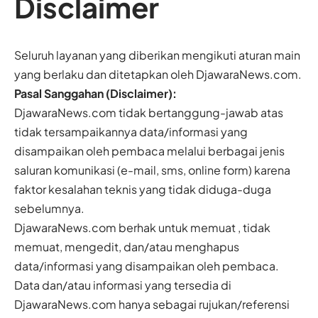
Disclaimer
Seluruh layanan yang diberikan mengikuti aturan main
yang berlaku dan ditetapkan oleh DjawaraNews.com.
Pasal Sanggahan (Disclaimer):
DjawaraNews.com tidak bertanggung-jawab atas
tidak tersampaikannya data/informasi yang
disampaikan oleh pembaca melalui berbagai jenis
saluran komunikasi (e-mail, sms, online form) karena
faktor kesalahan teknis yang tidak diduga-duga
sebelumnya.
DjawaraNews.com berhak untuk memuat , tidak
memuat, mengedit, dan/atau menghapus
data/informasi yang disampaikan oleh pembaca.
Data dan/atau informasi yang tersedia di
DjawaraNews.com hanya sebagai rujukan/referensi