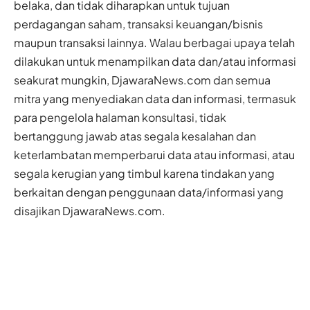
belaka, dan tidak diharapkan untuk tujuan
perdagangan saham, transaksi keuangan/bisnis
maupun transaksi lainnya. Walau berbagai upaya telah
dilakukan untuk menampilkan data dan/atau informasi
seakurat mungkin, DjawaraNews.com dan semua
mitra yang menyediakan data dan informasi, termasuk
para pengelola halaman konsultasi, tidak
bertanggung jawab atas segala kesalahan dan
keterlambatan memperbarui data atau informasi, atau
segala kerugian yang timbul karena tindakan yang
berkaitan dengan penggunaan data/informasi yang
disajikan DjawaraNews.com.