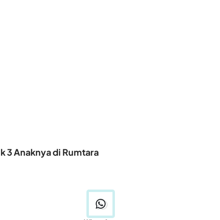
uk 3 Anaknya di Rumtara