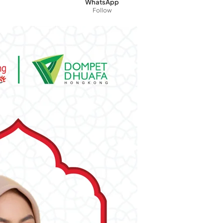
WhatsApp
Follow