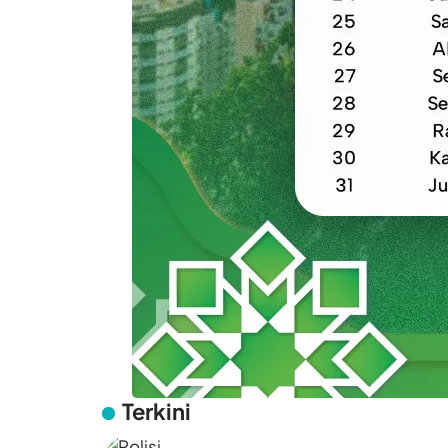
Terkini