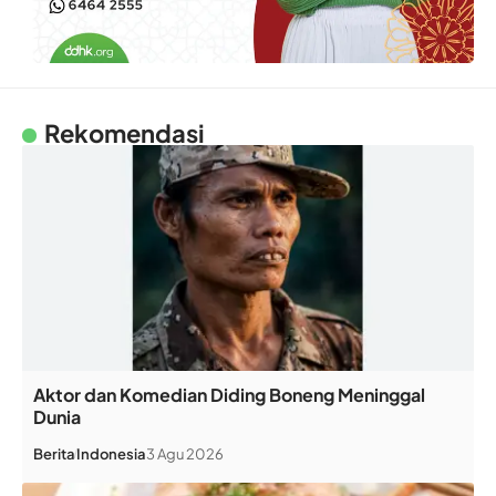
Rekomendasi
Aktor dan Komedian Diding Boneng Meninggal
Dunia
Berita
Indonesia
3 Agu 2026