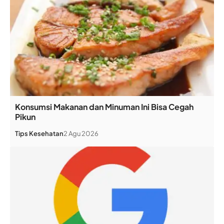
Konsumsi Makanan dan Minuman Ini Bisa Cegah
Pikun
Tips Kesehatan
2 Agu 2026