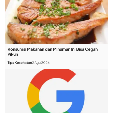
Konsumsi Makanan dan Minuman Ini Bisa Cegah
Pikun
Tips Kesehatan
2 Agu 2026