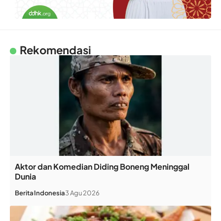
Rekomendasi
Aktor dan Komedian Diding Boneng Meninggal
Dunia
Berita
Indonesia
3 Agu 2026