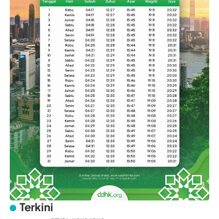
Terkini