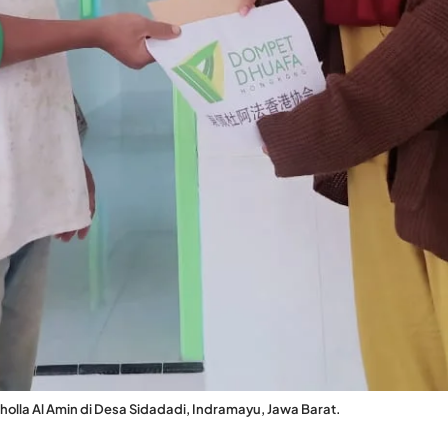
lla Al Amin di Desa Sidadadi, Indramayu, Jawa Barat.