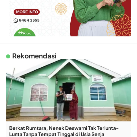
Rekomendasi
Berkat Rumtara, Nenek Deswarni Tak Terlunta-
Lunta Tanpa Tempat Tinggal di Usia Senja