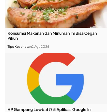
Konsumsi Makanan dan Minuman Ini Bisa Cegah
Pikun
Tips Kesehatan
2 Agu 2026
HP Gampang Lowbatt? 5 Aplikasi Google Ini