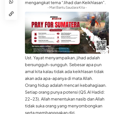
mengangkat tema “Jihad dan Keikhlasan”.
- Mari Bantu Saudara Kita -
Ust. Yayat menyampaikan, jihad adalah
bersungguh-sungguh. Sebesar apa pun
amal kita kalau tidak ada keikhlasan tidak
akan ada apa-apanya di mata Allah.
Orang hidup adalah mencari kebahagiaan.
Setiap orang punya potensi (QS.Al Hadid:
22-23). Allah menentukan nasib dan Allah
tidak suka orang yang menyombongkan
serta membanggakan diri.