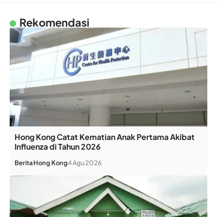
Rekomendasi
Hong Kong Catat Kematian Anak Pertama Akibat
Influenza di Tahun 2026
Berita
Hong Kong
4 Agu 2026