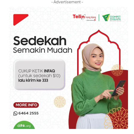
- Advertisement -