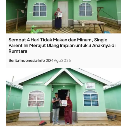
Sempat 4 Hari Tidak Makan dan Minum, Single
Parent Ini Merajut Ulang Impian untuk 3 Anaknya di
Rumtara
Berita
Indonesia
Info DD
4 Agu 2026