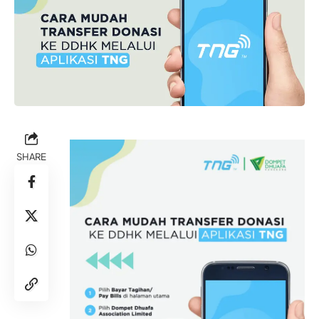
SHARE