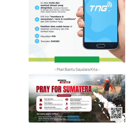
- Mari Bantu Saudara Kita -