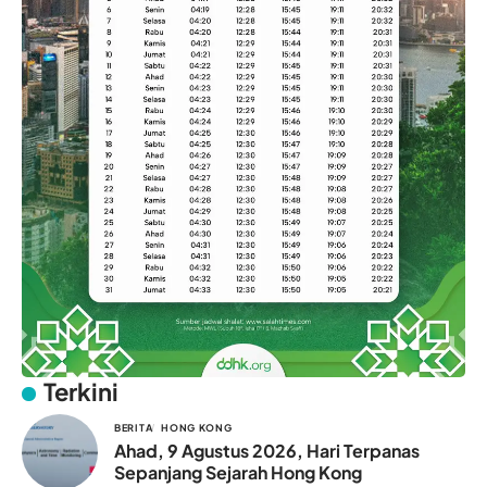
Terkini
BERITA
HONG KONG
Ahad, 9 Agustus 2026, Hari Terpanas
Sepanjang Sejarah Hong Kong