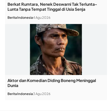
Berkat Rumtara, Nenek Deswarni Tak Terlunta-
Lunta Tanpa Tempat Tinggal di Usia Senja
Berita
Indonesia
4 Agu 2026
Aktor dan Komedian Diding Boneng Meninggal
Dunia
Berita
Indonesia
3 Agu 2026