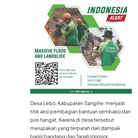
Desa Lebo, Kabupaten Sangihe, menjadi
titik aksi pembagian bantuan sembako dan
pos hangat. Karena di desa tersebut
merupakan yang terparah dari dampak
banjir bandang dan Tanah longsor.