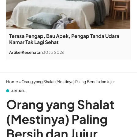
Terasa Pengap, Bau Apek, Pengap Tanda Udara
Kamar Tak Lagi Sehat
Artikel
Kesehatan
30 Jul 2026
Home
»
Orang yang Shalat (Mestinya) Paling Bersih dan Jujur
ARTIKEL
Orang yang Shalat
(Mestinya) Paling
Bersih dan Jujur