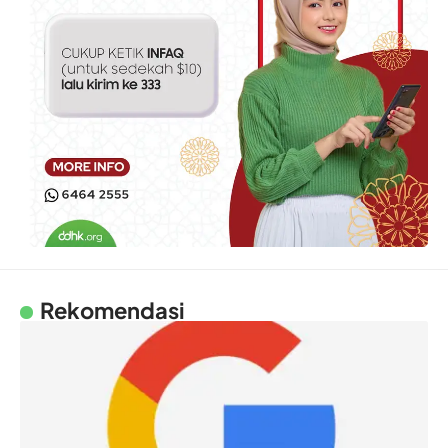
Rekomendasi