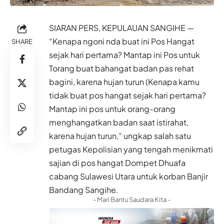
SIARAN PERS, KEPULAUAN SANGIHE —
“Kenapa ngoni nda buat ini Pos Hangat
SHARE
sejak hari pertama? Mantap ini Pos untuk
Torang buat bahangat badan pas rehat
bagini, karena hujan turun (Kenapa kamu
tidak buat pos hangat sejak hari pertama?
Mantap ini pos untuk orang-orang
menghangatkan badan saat istirahat,
karena hujan turun,” ungkap salah satu
petugas Kepolisian yang tengah menikmati
sajian di pos hangat Dompet Dhuafa
cabang Sulawesi Utara untuk korban Banjir
Bandang Sangihe.
- Mari Bantu Saudara Kita -