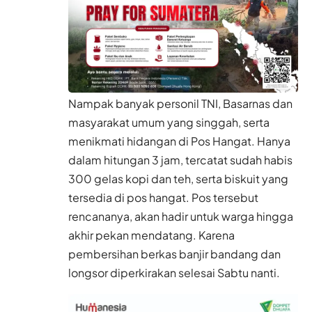
Nampak banyak personil TNI, Basarnas dan
masyarakat umum yang singgah, serta
menikmati hidangan di Pos Hangat. Hanya
dalam hitungan 3 jam, tercatat sudah habis
300 gelas kopi dan teh, serta biskuit yang
tersedia di pos hangat. Pos tersebut
rencananya, akan hadir untuk warga hingga
akhir pekan mendatang. Karena
pembersihan berkas banjir bandang dan
longsor diperkirakan selesai Sabtu nanti.