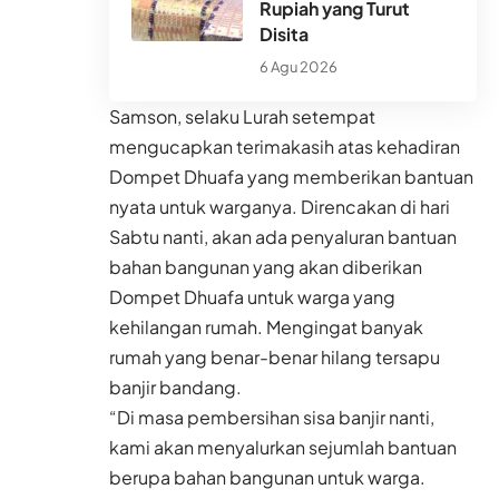
Rupiah yang Turut
Disita
6 Agu 2026
Samson, selaku Lurah setempat
mengucapkan terimakasih atas kehadiran
Dompet Dhuafa yang memberikan bantuan
nyata untuk warganya. Direncakan di hari
Sabtu nanti, akan ada penyaluran bantuan
bahan bangunan yang akan diberikan
Dompet Dhuafa untuk warga yang
kehilangan rumah. Mengingat banyak
rumah yang benar-benar hilang tersapu
banjir bandang.
“Di masa pembersihan sisa banjir nanti,
kami akan menyalurkan sejumlah bantuan
berupa bahan bangunan untuk warga.