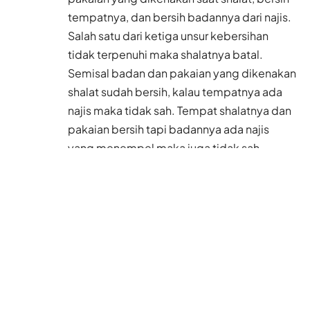
tempatnya, dan bersih badannya dari najis.
Salah satu dari ketiga unsur kebersihan
tidak terpenuhi maka shalatnya batal.
Semisal badan dan pakaian yang dikenakan
shalat sudah bersih, kalau tempatnya ada
najis maka tidak sah. Tempat shalatnya dan
pakaian bersih tapi badannya ada najis
yang menempel maka juga tidak sah
shalatnya.