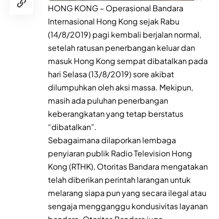
HONG KONG – Operasional Bandara
Internasional Hong Kong sejak Rabu
(14/8/2019) pagi kembali berjalan normal,
setelah ratusan penerbangan keluar dan
masuk Hong Kong sempat dibatalkan pada
hari Selasa (13/8/2019) sore akibat
dilumpuhkan oleh aksi massa. Mekipun,
masih ada puluhan penerbangan
keberangkatan yang tetap berstatus
“dibatalkan”.
Sebagaimana dilaporkan lembaga
penyiaran publik Radio Television Hong
Kong (RTHK), Otoritas Bandara mengatakan
telah diberikan perintah larangan untuk
melarang siapa pun yang secara ilegal atau
sengaja mengganggu kondusivitas layanan