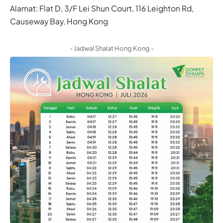
Alamat: Flat D, 3/F Lei Shun Court, 116 Leighton Rd,
Causeway Bay, Hong Kong
- Jadwal Shalat Hong Kong -