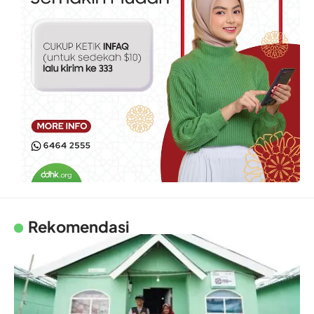
Rekomendasi