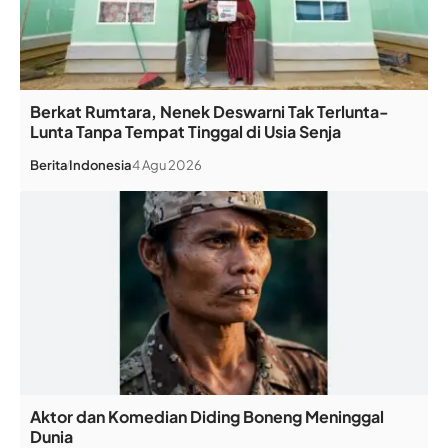
Berkat Rumtara, Nenek Deswarni Tak Terlunta-
Lunta Tanpa Tempat Tinggal di Usia Senja
Berita
Indonesia
4 Agu 2026
Aktor dan Komedian Diding Boneng Meninggal
Dunia