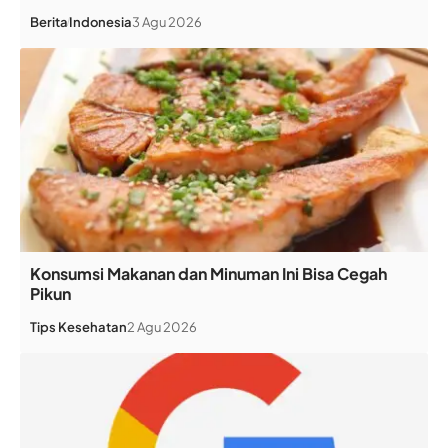
Berita
Indonesia
3 Agu 2026
Konsumsi Makanan dan Minuman Ini Bisa Cegah
Pikun
Tips Kesehatan
2 Agu 2026