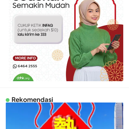
Rekomendasi