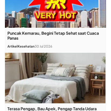
Puncak Kemarau, Begini Tetap Sehat saat Cuaca
Panas
Artikel
Kesehatan
30 Jul 2026
Terasa Pengap, Bau Apek, Pengap Tanda Udara