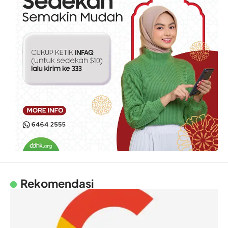
Rekomendasi