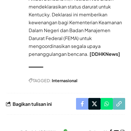
mendeklarasikan status darurat untuk
Kentucky. Deklarasi ini memberikan
kewenangan bagi Kementerian Keamanan
Dalam Negeri dan Badan Manajemen
Darurat Federal (FEMA) untuk
mengoordinasikan segala upaya
penanggulangan bencana.
[DDHKNews]
TAGGED:
Internasional
Bagikan tulisan ini