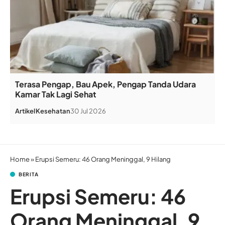
Terasa Pengap, Bau Apek, Pengap Tanda Udara
Kamar Tak Lagi Sehat
Artikel
Kesehatan
30 Jul 2026
Home
»
Erupsi Semeru: 46 Orang Meninggal, 9 Hilang
BERITA
Erupsi Semeru: 46
Orang Meninggal, 9