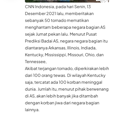
CNN Indonesia, pada hari Senin, 13
Desember 2021 lalu, memberitakan
sebanyak 50 tornado mematikan
menghantam beberapa negara bagian AS
sejak Jumat pekan lalu. Menurut Pusat
Prediksi Badai AS, negara negara bagian itu
diantaranya Arkansas, Illinois, Indiada,
Kentucky, Mississippi, Missouri, Ohio, dan
Tennessee,
Akibat terjangan tornado, diperkirakan lebih
dari 100 orang tewas. Di wilayah Kentucky
saja, tercatat ada 100 korban meninggal
dunia. Jumlah itu, menurut pihak berwenang
di AS, akan lebih banyak jika ditambah
dengan korban jiwa dari negara bagian
lainnya.