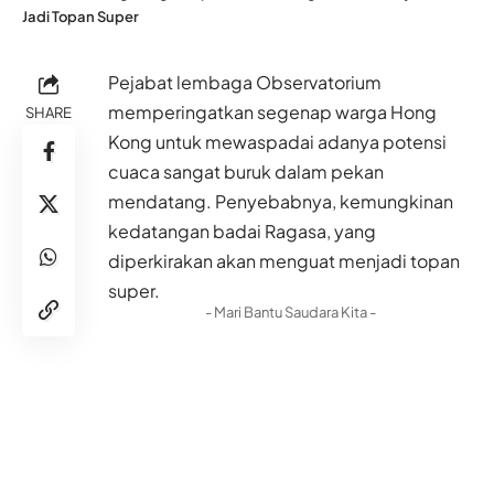
Jadi Topan Super
Pejabat lembaga Observatorium
memperingatkan segenap warga Hong
SHARE
Kong untuk mewaspadai adanya potensi
cuaca sangat buruk dalam pekan
mendatang. Penyebabnya, kemungkinan
kedatangan badai Ragasa, yang
diperkirakan akan menguat menjadi topan
super.
- Mari Bantu Saudara Kita -