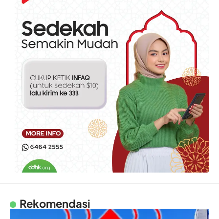
Rekomendasi