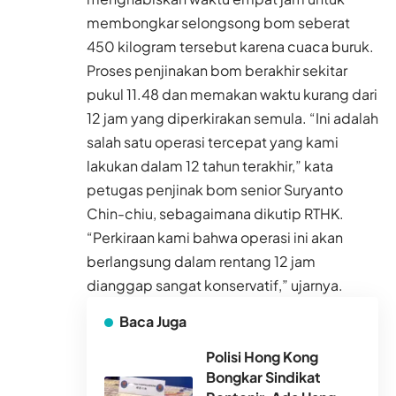
membongkar selongsong bom seberat
450 kilogram tersebut karena cuaca buruk.
Proses penjinakan bom berakhir sekitar
pukul 11.48 dan memakan waktu kurang dari
12 jam yang diperkirakan semula. “Ini adalah
salah satu operasi tercepat yang kami
lakukan dalam 12 tahun terakhir,” kata
petugas penjinak bom senior Suryanto
Chin-chiu, sebagaimana dikutip RTHK.
“Perkiraan kami bahwa operasi ini akan
berlangsung dalam rentang 12 jam
dianggap sangat konservatif,” ujarnya.
Baca Juga
Polisi Hong Kong
Bongkar Sindikat