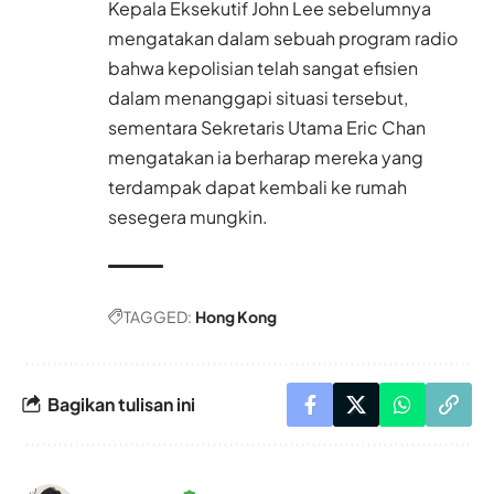
Kepala Eksekutif John Lee sebelumnya
mengatakan dalam sebuah program radio
bahwa kepolisian telah sangat efisien
dalam menanggapi situasi tersebut,
sementara Sekretaris Utama Eric Chan
mengatakan ia berharap mereka yang
terdampak dapat kembali ke rumah
sesegera mungkin.
TAGGED:
Hong Kong
Bagikan tulisan ini