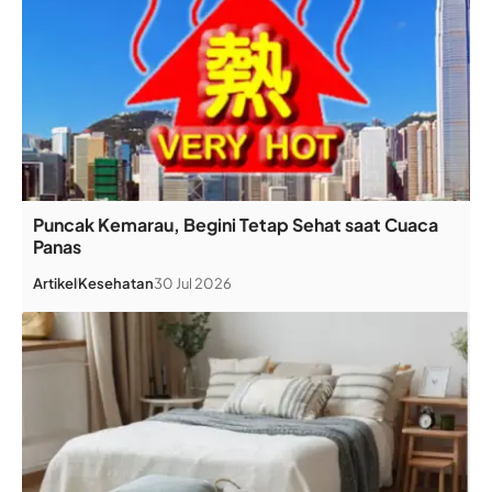
Puncak Kemarau, Begini Tetap Sehat saat Cuaca
Panas
Artikel
Kesehatan
30 Jul 2026