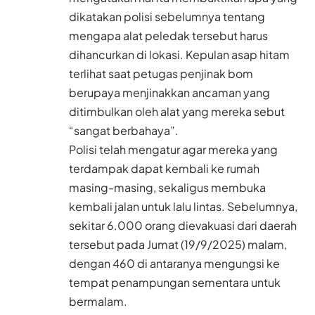
dikatakan polisi sebelumnya tentang
mengapa alat peledak tersebut harus
dihancurkan di lokasi. Kepulan asap hitam
terlihat saat petugas penjinak bom
berupaya menjinakkan ancaman yang
ditimbulkan oleh alat yang mereka sebut
“sangat berbahaya”.
Polisi telah mengatur agar mereka yang
terdampak dapat kembali ke rumah
masing-masing, sekaligus membuka
kembali jalan untuk lalu lintas. Sebelumnya,
sekitar 6.000 orang dievakuasi dari daerah
tersebut pada Jumat (19/9/2025) malam,
dengan 460 di antaranya mengungsi ke
tempat penampungan sementara untuk
bermalam.