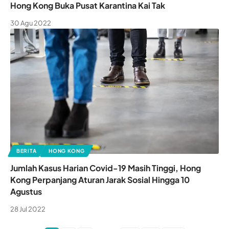
Hong Kong Buka Pusat Karantina Kai Tak
30 Agu 2022
BERITA
HONG KONG
Jumlah Kasus Harian Covid-19 Masih Tinggi, Hong
Kong Perpanjang Aturan Jarak Sosial Hingga 10
Agustus
28 Jul 2022