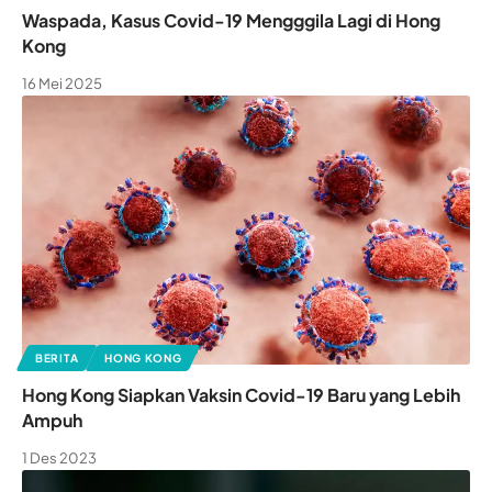
Waspada, Kasus Covid-19 Mengggila Lagi di Hong
Kong
16 Mei 2025
BERITA
HONG KONG
Hong Kong Siapkan Vaksin Covid-19 Baru yang Lebih
Ampuh
1 Des 2023